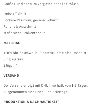
Größe L und dann im Vergleich noch in Größe S.
Unisex T-Shirt
Lockere Passform, gerader Schnitt
Rundhals Ausschnitt
Maße siehe Größentabelle
MATERIAL
100% Bio-Baumwolle,
Rippstrick am Halsausschnitt
Singlejersey
180g/m²
VERSAND
Der Versand erfolgt mit DHL innerhalb von 1-3 Tagen.
Ausgenommen sind Sonn- und Feiertage.
PRODUKTION & NACHHALTIGKEIT