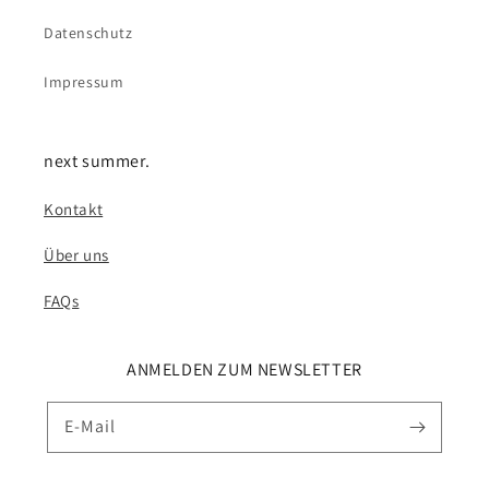
Datenschutz
Impressum
next summer.
Kontakt
Über uns
FAQs
ANMELDEN ZUM NEWSLETTER
E-Mail