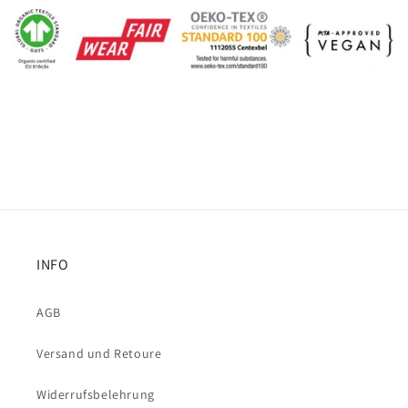
INFO
AGB
Versand und Retoure
Widerrufsbelehrung