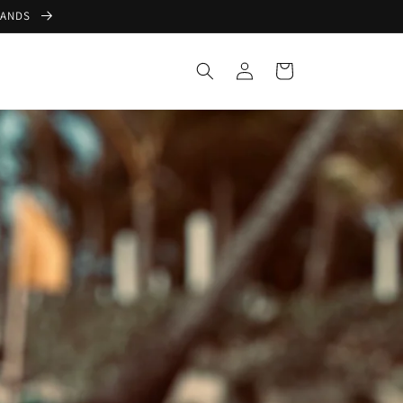
LANDS
Einloggen
Warenkorb