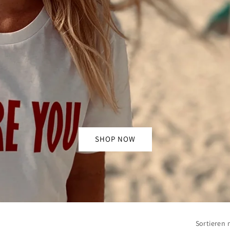
SHOP NOW
Sortieren 