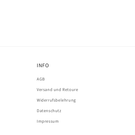
INFO
AGB
Versand und Retoure
Widerrufsbelehrung
Datenschutz
Impressum